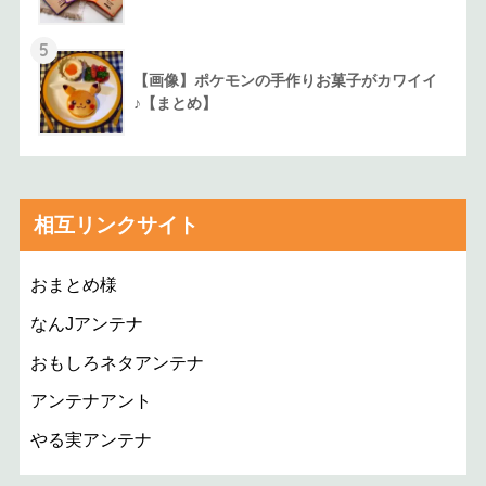
5
【画像】ポケモンの手作りお菓子がカワイイ
♪【まとめ】
相互リンクサイト
おまとめ様
なんJアンテナ
おもしろネタアンテナ
アンテナアント
やる実アンテナ