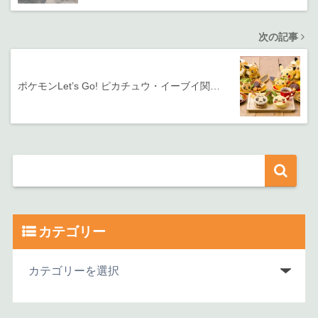
次の記事
ポケモンLet’s Go! ピカチュウ・イーブイ関…
カテゴリー