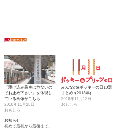
『駆け込み乗車は危ないの
みんなの#ポッキーの日10選
でお止め下さい』を体現し
まとめ♪(2018年)
ている画像がこちら
2018年11月12日
2018年11月28日
おもしろ
おもしろ
お知らせ
初めて最初から最後まで、