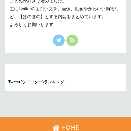
まとめが好きで始めました。
主にTwitterの面白い文章、画像、動画やかわいい動物な
ど、【ほのぼの】とする内容をまとめています。
よろしくお願いします
Twitter(ツイッター)ランキング
HOME