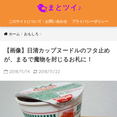
まとツイ♪
このサイトについて・お問い合わせ
プライバシーポリシー
ホーム
おもしろ
【画像】日清カップヌードルのフタ止め
が、まるで魔物を封じるお札に！
2018/11/14
2018/11/22