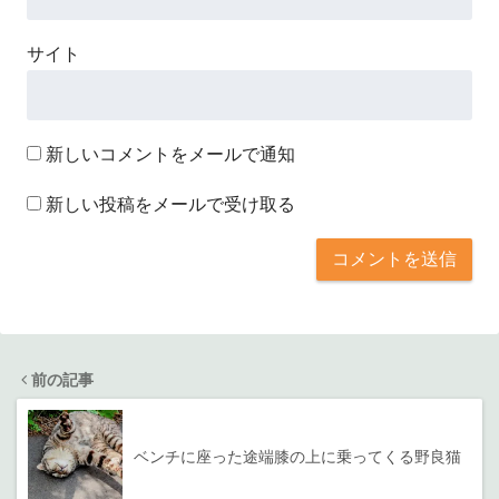
サイト
新しいコメントをメールで通知
新しい投稿をメールで受け取る
前の記事
ベンチに座った途端膝の上に乗ってくる野良猫