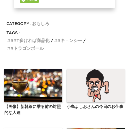
CATEGORY :
おもしろ
TAGS :
#RT多ければ商品化
#キョンシー
#ドラゴンボール
【画像】新幹線に乗る前の対照
小島よしおさんの今日のお仕事
的な人達