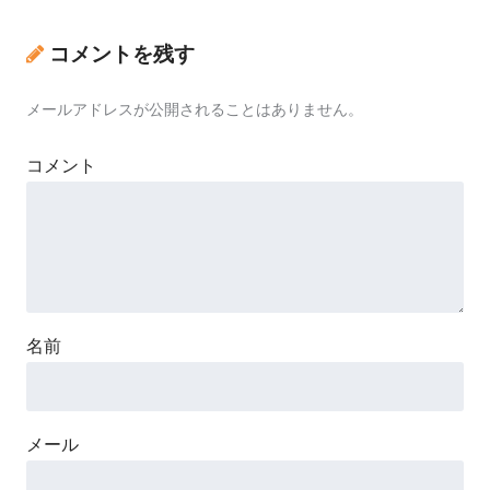
コメントを残す
メールアドレスが公開されることはありません。
コメント
名前
メール