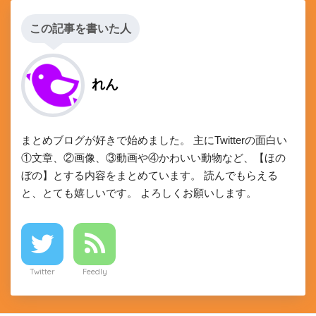
この記事を書いた人
れん
まとめブログが好きで始めました。 主にTwitterの面白い
①文章、②画像、③動画や④かわいい動物など、【ほの
ぼの】とする内容をまとめています。 読んでもらえる
と、とても嬉しいです。 よろしくお願いします。
Twitter
Feedly