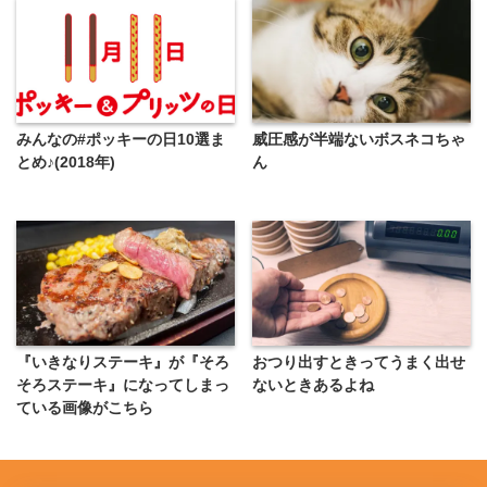
みんなの#ポッキーの日10選ま
威圧感が半端ないボスネコちゃ
とめ♪(2018年)
ん
『いきなりステーキ』が『そろ
おつり出すときってうまく出せ
そろステーキ』になってしまっ
ないときあるよね
ている画像がこちら