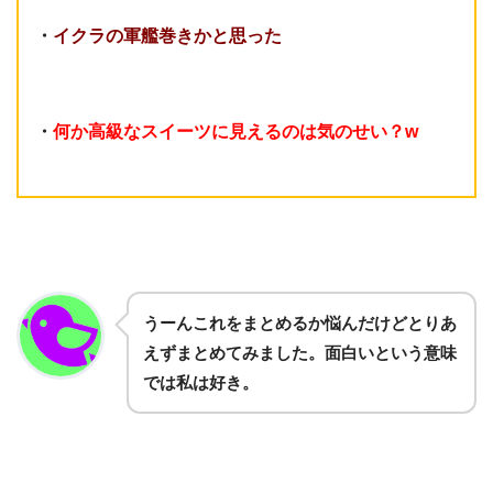
・
イクラの軍艦巻きかと思った
・
何か高級なスイーツに見えるのは気のせい？w
うーんこれをまとめるか悩んだけどとりあ
えずまとめてみました。面白いという意味
では私は好き。