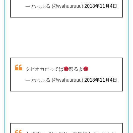
— わっふる (@wahuuruuu)
2018年11月4日
タピオカだってば
怒るよ
— わっふる (@wahuuruuu)
2018年11月4日