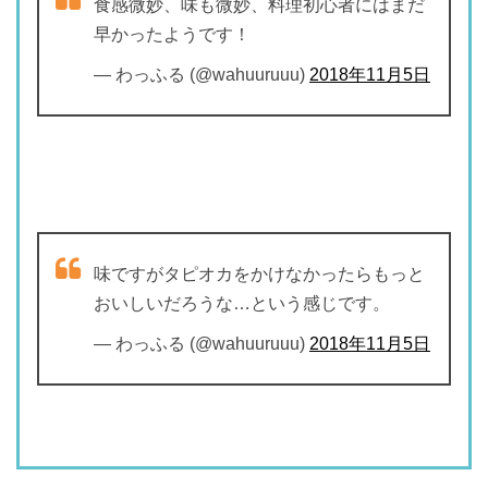
食感微妙、味も微妙、料理初心者にはまだ
早かったようです！
— わっふる (@wahuuruuu)
2018年11月5日
味ですがタピオカをかけなかったらもっと
おいしいだろうな…という感じです。
— わっふる (@wahuuruuu)
2018年11月5日