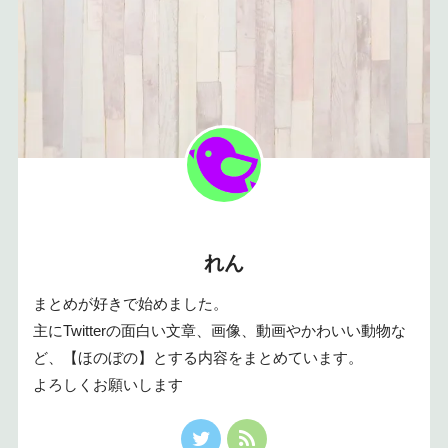
れん
まとめが好きで始めました。
主にTwitterの面白い文章、画像、動画やかわいい動物な
ど、【ほのぼの】とする内容をまとめています。
よろしくお願いします