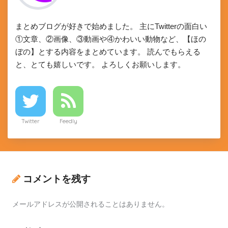
まとめブログが好きで始めました。 主にTwitterの面白い
①文章、②画像、③動画や④かわいい動物など、【ほの
ぼの】とする内容をまとめています。 読んでもらえる
と、とても嬉しいです。 よろしくお願いします。
Twitter
Feedly
コメントを残す
メールアドレスが公開されることはありません。