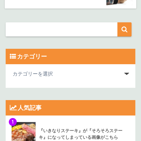
カテゴリー
人気記事
1
『いきなりステーキ』が『そろそろステー
キ』になってしまっている画像がこちら