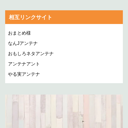
相互リンクサイト
おまとめ様
なんJアンテナ
おもしろネタアンテナ
アンテナアント
やる実アンテナ