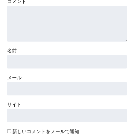
コメント
名前
メール
サイト
新しいコメントをメールで通知