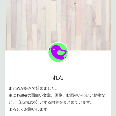
れん
まとめが好きで始めました。
主にTwitterの面白い文章、画像、動画やかわいい動物な
ど、【ほのぼの】とする内容をまとめています。
よろしくお願いします