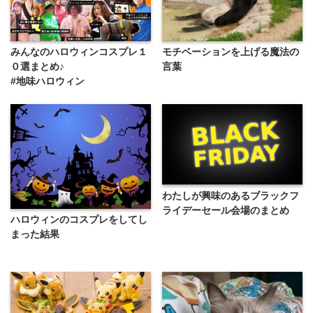
みんなのハロウィンコスプレ１
モチベーションを上げる魔法の
０選まとめ♪
言葉
#地味ハロウィン
わたしが興味のあるブラックフ
ライデーセール会場のまとめ
ハロウィンのコスプレをしてし
まった結果