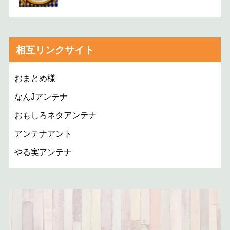
相互リンクサイト
おまとめ様
なんJアンテナ
おもしろネタアンテナ
アンテナアント
やる実アンテナ