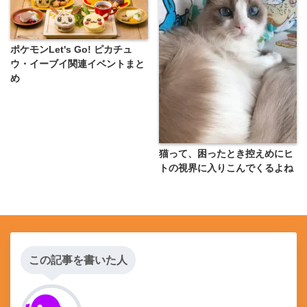
ポケモンLet's Go! ピカチュ
ウ・イーブイ関連イベントまと
め
猫って、困ったとき控えめにヒ
トの視界に入りこんでくるよね
この記事を書いた人