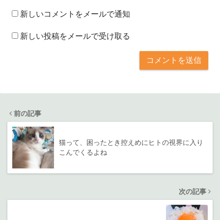
新しいコメントをメールで通知
新しい投稿をメールで受け取る
前の記事
猫って、困ったとき控えめにヒトの視界に入り
こんでくるよね
次の記事