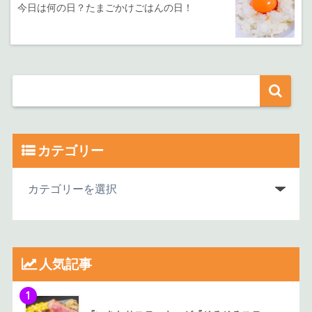
今日は何の日？たまごかけごはんの日！
カテゴリー
人気記事
1