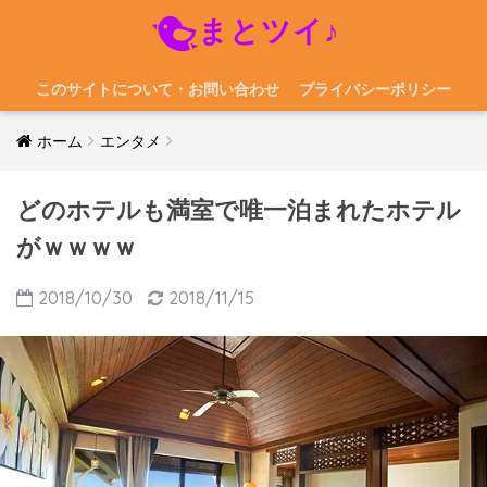
まとツイ♪
このサイトについて・お問い合わせ
プライバシーポリシー
ホーム
エンタメ
どのホテルも満室で唯一泊まれたホテル
がｗｗｗｗ
2018/10/30
2018/11/15