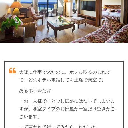
大阪に仕事で来たのに、ホテル取るの忘れて
て、どのホテル電話しても土曜で満室で、
あるホテルだけ
「お一人様ですと少し広めにはなってしまいま
すが、和室タイプのお部屋が一室だけ空きがご
ざいます」
って言われて行ってみたらこれだった。