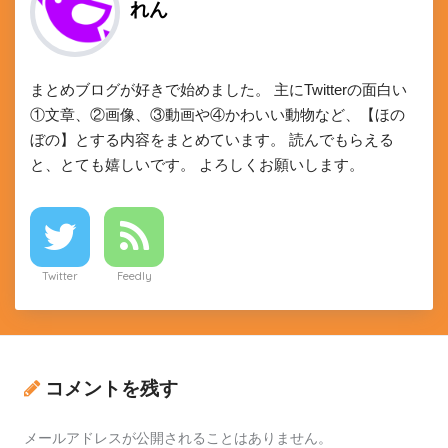
れん
まとめブログが好きで始めました。 主にTwitterの面白い
①文章、②画像、③動画や④かわいい動物など、【ほの
ぼの】とする内容をまとめています。 読んでもらえる
と、とても嬉しいです。 よろしくお願いします。
Twitter
Feedly
コメントを残す
メールアドレスが公開されることはありません。