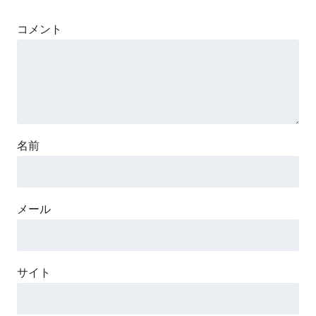
コメント
名前
メール
サイト